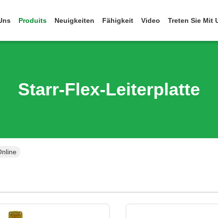
Uns
Produits
Neuigkeiten
Fähigkeit
Video
Treten Sie Mit
Starr-Flex-Leiterplatte
Online