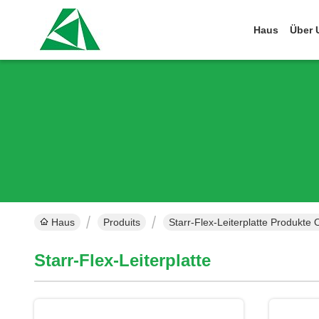
Haus
Über 
Haus
Produits
Starr-Flex-Leiterplatte Produkte 
Starr-Flex-Leiterplatte