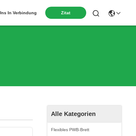
 Uns In Verbindung
Zitat
Alle Kategorien
Flexibles PWB-Brett