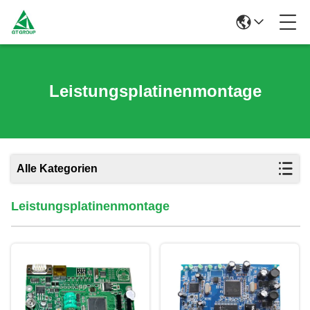
Leistungsplatinenmontage
Alle Kategorien
Leistungsplatinenmontage