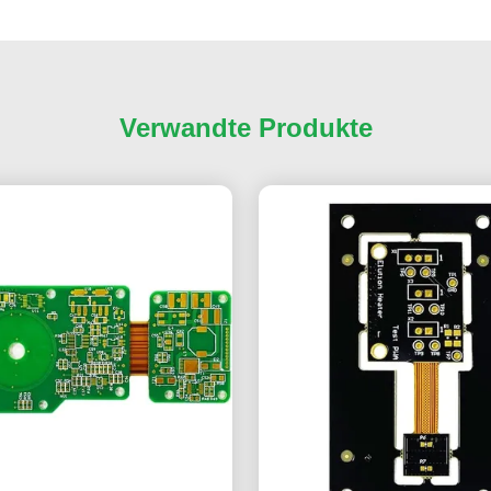
Verwandte Produkte