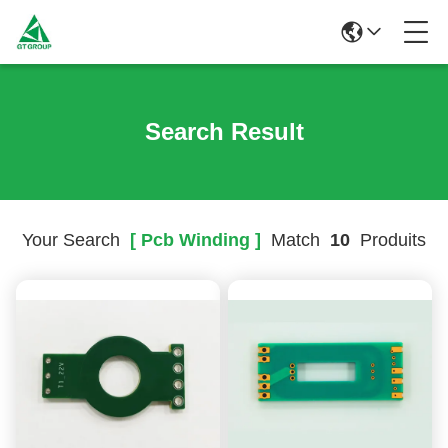
Search Result
Your Search
[ Pcb Winding ]
Match
10
Produits