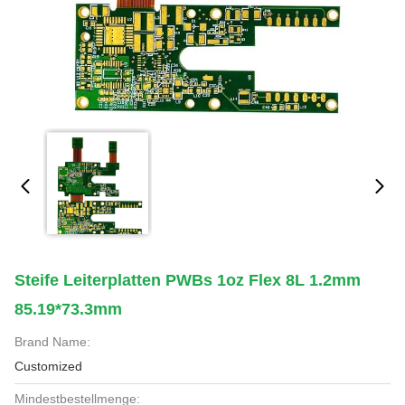
Steife Leiterplatten PWBs 1oz Flex 8L 1.2mm
85.19*73.3mm
Brand Name:
Customized
Mindestbestellmenge: