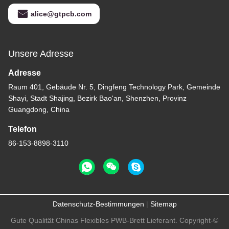
alice@gtpcb.com
Unsere Adresse
Adresse
Raum 401, Gebäude Nr. 5, Dingfeng Technology Park, Gemeinde
Shayi, Stadt Shajing, Bezirk Bao'an, Shenzhen, Provinz
Guangdong, China
Telefon
86-153-8898-3110
Datenschutz-Bestimmungen
|
Sitemap
Gute Qualität Chinas Flexibles PWB-Brett Lieferant. Copyright-©