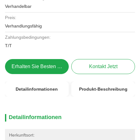
Verhandelbar
Preis:
Verhandlungsfähig
Zahlungsbedingungen:
T/T
Erhalten Sie Besten Preis
Kontakt Jetzt
Detailinformationen
Produkt-Beschreibung
Detailinformationen
Herkunftsort: