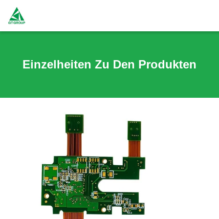
Einzelheiten Zu Den Produkten