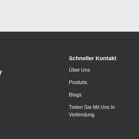
Schneller Kontakt
Über Uns
y
Produits
Blogs
Treten Sie Mit Uns In
Verbindung