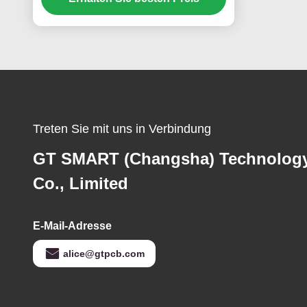
Treten Sie mit uns in Verbindung
GT SMART (Changsha) Technolog
Co., Limited
E-Mail-Adresse
alice@gtpcb.com