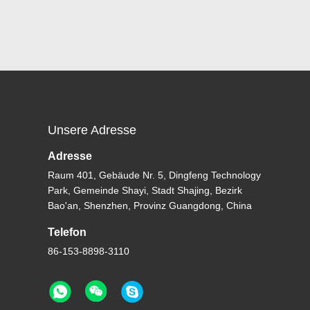
Unsere Adresse
Adresse
Raum 401, Gebäude Nr. 5, Dingfeng Technology
Park, Gemeinde Shayi, Stadt Shajing, Bezirk
Bao'an, Shenzhen, Provinz Guangdong, China
Telefon
86-153-8898-3110