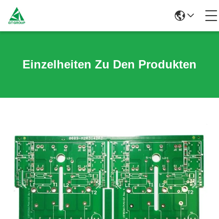
Einzelheiten Zu Den Produkten