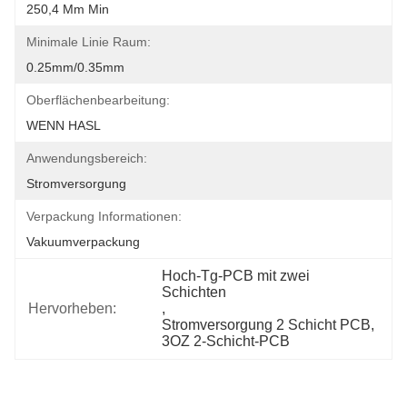
250,4 Mm Min
Minimale Linie Raum:
0.25mm/0.35mm
Oberflächenbearbeitung:
WENN HASL
Anwendungsbereich:
Stromversorgung
Verpackung Informationen:
Vakuumverpackung
Hoch-Tg-PCB mit zwei 
Schichten
Hervorheben:
, 
Stromversorgung 2 Schicht PCB
, 
3OZ 2-Schicht-PCB