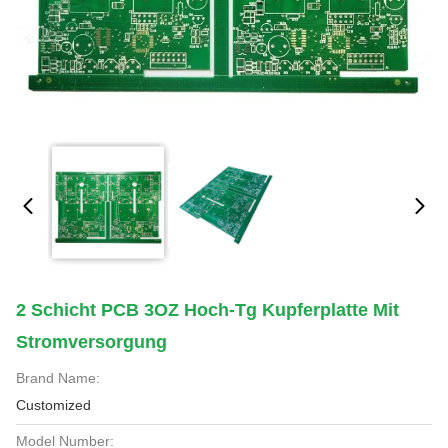
2 Schicht PCB 3OZ Hoch-Tg Kupferplatte Mit
Stromversorgung
Brand Name:
Customized
Model Number: