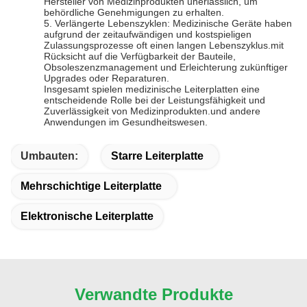
Hersteller von Medizinprodukten unerlässlich, um
behördliche Genehmigungen zu erhalten.
5. Verlängerte Lebenszyklen: Medizinische Geräte haben
aufgrund der zeitaufwändigen und kostspieligen
Zulassungsprozesse oft einen langen Lebenszyklus.mit
Rücksicht auf die Verfügbarkeit der Bauteile,
Obsoleszenzmanagement und Erleichterung zukünftiger
Upgrades oder Reparaturen.
Insgesamt spielen medizinische Leiterplatten eine
entscheidende Rolle bei der Leistungsfähigkeit und
Zuverlässigkeit von Medizinprodukten.und andere
Anwendungen im Gesundheitswesen.
Umbauten:
Starre Leiterplatte
Mehrschichtige Leiterplatte
Elektronische Leiterplatte
Verwandte Produkte