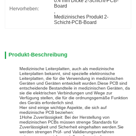
0.4 mm Dicke 2-Schicht-PCB-
Board
Hervorheben:
, 
Medizinisches Produkt 2-
Schicht-PCB-Board
Produkt-Beschreibung
Medizinische Leiterplatten, auch als medizinische
Leiterplatten bekannt, sind spezielle elektronische
Leiterplatten, die für die Verwendung in medizinischen
Geräten und Geräten entwickelt wurden.Diese PCB sind
entscheidende Bestandteile in medizinischen Geräten, da
sie die elektrischen Verbindungen und Wege zur
Verfügung stellen, die für die ordnungsgemäße Funktion
des Geräts erforderlich sind.
Hier sind einige wichtige Aspekte, die sich auf
medizinische PCB beziehen:
1Hohe Zuverlässigkeit: Bei der Herstellung von
medizinischen PCBs müssen strenge Standards für
Zuverlässigkeit und Sicherheit eingehalten werden.Sie
werden strengen Prüf- und Validierungsverfahren