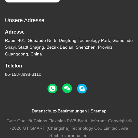
Unsere Adresse
Adresse
Raum 401, Gebäude Nr. 5, Dingfeng Technology Park, Gemeinde
Shayi, Stadt Shajing, Bezirk Bao'an, Shenzhen, Provinz
Guangdong, China
Telefon
86-153-8898-3110
Datenschutz-Bestimmungen
|
Sitemap
Gute Qualität Chinas Flexibles PWB-Brett Lieferant. Copyright-©
-2026 GT SMART (Changsha) Technology Co., Limited . Alle
Rechte vorbehalten.