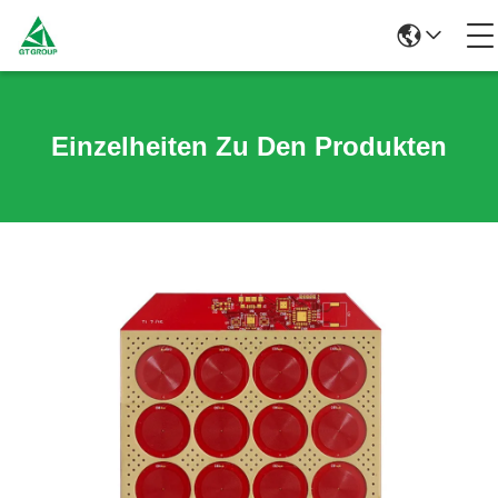
Einzelheiten Zu Den Produkten