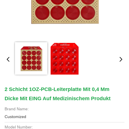
2 Schicht 1OZ-PCB-Leiterplatte Mit 0,4 Mm
Dicke Mit EING Auf Medizinischem Produkt
Brand Name:
Customized
Model Number: