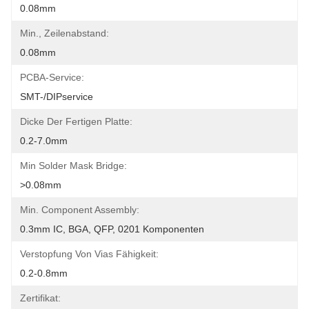
0.08mm
Min., Zeilenabstand:
0.08mm
PCBA-Service:
SMT-/DIPservice
Dicke Der Fertigen Platte:
0.2-7.0mm
Min Solder Mask Bridge:
>0.08mm
Min. Component Assembly:
0.3mm IC, BGA, QFP, 0201 Komponenten
Verstopfung Von Vias Fähigkeit:
0.2-0.8mm
Zertifikat: