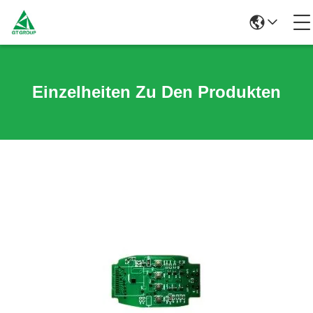
Einzelheiten Zu Den Produkten