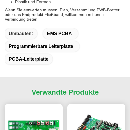
Plastik und Formen.
Wenn Sie entwerfen müssen, Plan, Versammlung PWB-Bretter
oder das Endprodukt Fließband, willkommen mit uns in
Verbindung treten.
Umbauten:
EMS PCBA
Programmierbare Leiterplatte
PCBA-Leiterplatte
Verwandte Produkte