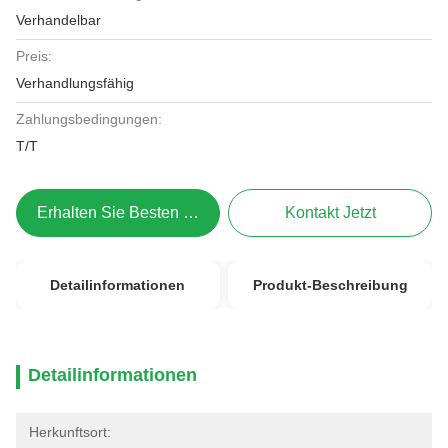
Verhandelbar
Preis:
Verhandlungsfähig
Zahlungsbedingungen:
T/T
Erhalten Sie Besten Preis
Kontakt Jetzt
Detailinformationen
Produkt-Beschreibung
Detailinformationen
Herkunftsort: