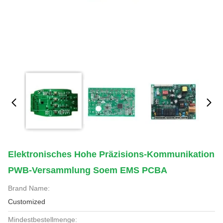
Elektronisches Hohe Präzisions-Kommunikation
PWB-Versammlung Soem EMS PCBA
Brand Name:
Customized
Mindestbestellmenge: