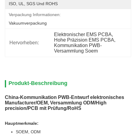
ISO, UL, SGS Und ROHS
Verpackung Informationen:
Vakuumverpackung
Elektronischer EMS PCBA
, 
Hohe Präzision EMS PCBA
, 
Hervorheben:
Kommunikation PWB-
Versammlung Soem
Produkt-Beschreibung
China-Kommunikation PWB-Entwurf elektronisches
Manufacturer/OEM, Versammlung ODM/High
precision/PCB mit Prüfung/RoHS
Hauptmerkmale:
SOEM, ODM