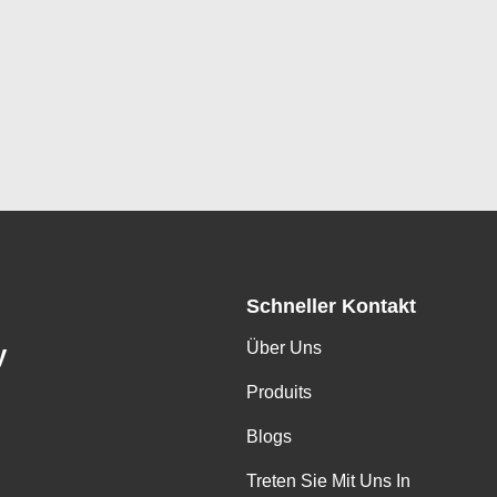
Schneller Kontakt
Über Uns
y
Produits
Blogs
Treten Sie Mit Uns In