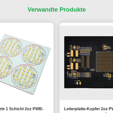
Verwandte Produkte
rte 1 Schicht 2oz PWB-
Leiterplatte-Kupfer 2oz 