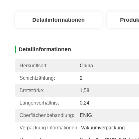
Detailinformationen
Produk
Detailinformationen
Herkunftsort:
China
Schichtzählung:
2
Brettstärke:
1,58
Längenverhältnis:
0,24
Oberflächenbehandlung:
ENIG
Verpackung Informationen:
Vakuumverpackung