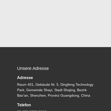
Unsere Adresse
Adresse
Raum 401, Gebäude Nr. 5, Dingfeng Technology
Park, Gemeinde Shayi, Stadt Shajing, Bezirk
Bao'an, Shenzhen, Provinz Guangdong, China
Telefon