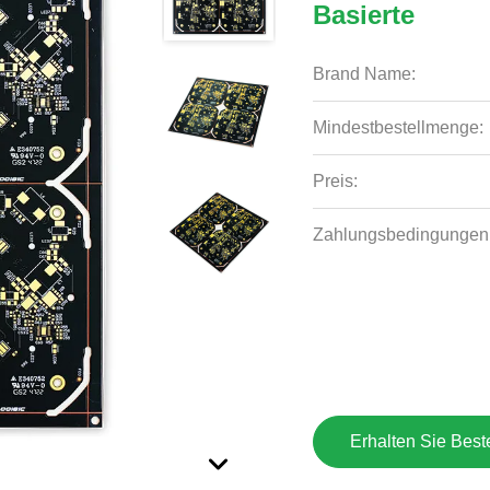
Basierte
Brand Name:
Mindestbestellmenge:
Preis:
Zahlungsbedingungen
Erhalten Sie Best