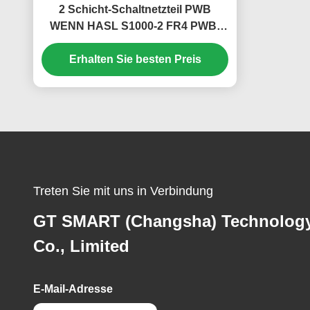
2 Schicht-Schaltnetzteil PWB
WENN HASL S1000-2 FR4 PWB-
Brett
Erhalten Sie besten Preis
Treten Sie mit uns in Verbindung
GT SMART (Changsha) Technolog
Co., Limited
E-Mail-Adresse