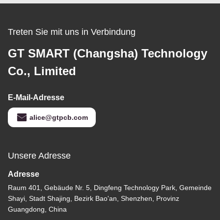
Treten Sie mit uns in Verbindung
GT SMART (Changsha) Technology
Co., Limited
E-Mail-Adresse
alice@gtpcb.com
Unsere Adresse
Adresse
Raum 401, Gebäude Nr. 5, Dingfeng Technology Park, Gemeinde
Shayi, Stadt Shajing, Bezirk Bao'an, Shenzhen, Provinz
Guangdong, China