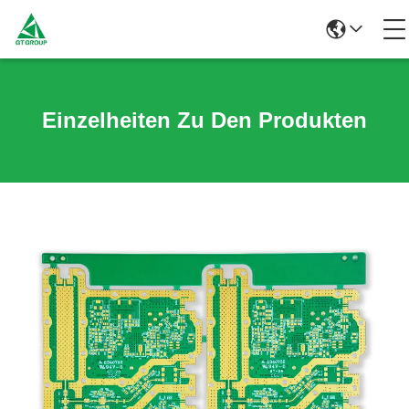
Einzelheiten Zu Den Produkten