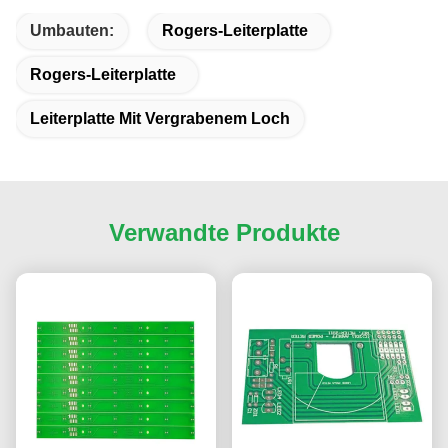
Umbauten:
Rogers-Leiterplatte
Rogers-Leiterplatte
Leiterplatte Mit Vergrabenem Loch
Verwandte Produkte