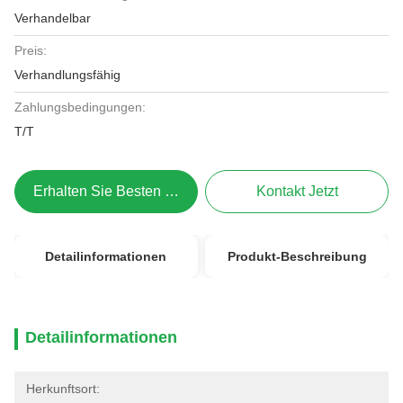
Verhandelbar
Preis:
Verhandlungsfähig
Zahlungsbedingungen:
T/T
Erhalten Sie Besten Preis
Kontakt Jetzt
Detailinformationen
Produkt-Beschreibung
Detailinformationen
Herkunftsort: