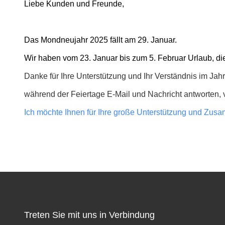
Liebe Kunden und Freunde,
Das Mondneujahr 2025 fällt am 29. Januar.
Wir haben vom 23. Januar bis zum 5. Februar Urlaub, di
Danke für Ihre Unterstützung und Ihr Verständnis im Ja
während der Feiertage E-Mail und Nachricht antworten, vi
Ich möchte Ihnen für Ihre große Unterstützung und Zu
Treten Sie mit uns in Verbindung