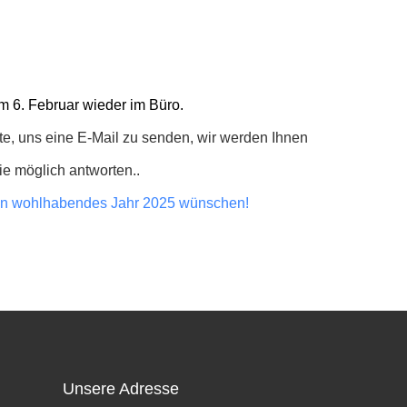
m 6. Februar wieder im Büro.
te, uns eine E-Mail zu senden, wir werden Ihnen
ie möglich antworten..
ein wohlhabendes Jahr 2025 wünschen!
Unsere Adresse