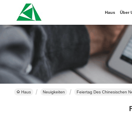
Haus
Über 
Haus
Neuigkeiten
Feiertag Des Chinesischen N